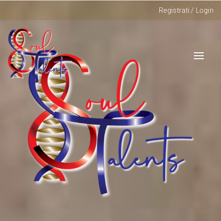
Registrati
/
Login