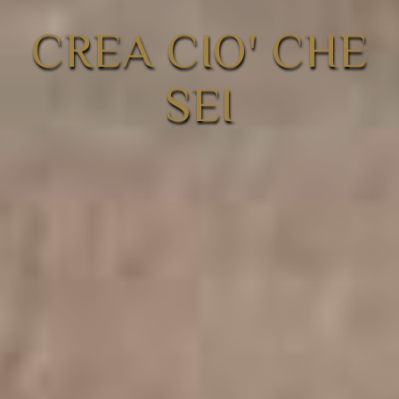
CREA CIO' CHE
SEI